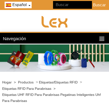
Español
Navegación
>
>
Hogar
>
Productos
Etiquetas/Etiquetas RFID
Etiquetas RFID Para Parabrisas
>
Etiquetas UHF RFID Para Parabrisas Pegatinas Inteligentes Uhf
Para Parabrisas