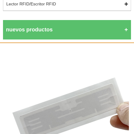
Lector RFID/Escritor RFID
nuevos productos