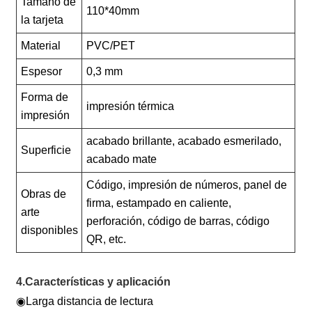
Tamaño de
110*40mm
la tarjeta
Material
PVC/PET
Espesor
0,3 mm
Forma de
impresión térmica
impresión
acabado brillante, acabado esmerilado,
Superficie
acabado mate
Código, impresión de números, panel de
Obras de
firma, estampado en caliente,
arte
perforación, código de barras, código
disponibles
QR, etc.
4.Características y aplicación
◉
Larga distancia de lectura