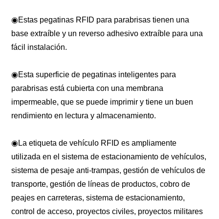
◉
Estas pegatinas RFID para parabrisas tienen una
base extraíble y un reverso adhesivo extraíble para una
fácil instalación.
◉
Esta superficie de pegatinas inteligentes para
parabrisas está cubierta con una membrana
impermeable, que se puede imprimir y tiene un buen
rendimiento en lectura y almacenamiento.
◉
La etiqueta de vehículo RFID es ampliamente
utilizada en el sistema de estacionamiento de vehículos,
sistema de pesaje anti-trampas, gestión de vehículos de
transporte, gestión de líneas de productos, cobro de
peajes en carreteras, sistema de estacionamiento,
control de acceso, proyectos civiles, proyectos militares