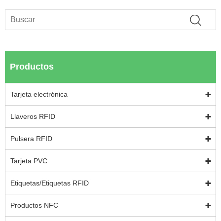
Productos
Tarjeta electrónica
Llaveros RFID
Pulsera RFID
Tarjeta PVC
Etiquetas/Etiquetas RFID
Productos NFC