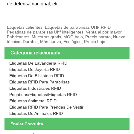
de defensa nacional, etc.
Etiquetas calientes: Etiquetas de parabrisas UHF RFID
Pegatinas de parabrisas Uhf inteligentes, Venta al por mayor,
Fabricantes, Muestras gratis, MOQ bajo, Precio barato, Nuevo
técnico, Durable, Más nuevo, Ecológico, Precio bajo
Categoría relacionada
Etiquetas De Lavandería RFID
Etiquetas De Joyería RFID
Etiquetas De Biblioteca RFID
Etiquetas RFID Para Parabrisas
Etiquetas Industriales RFID
Pegatinas/Etiquetas/Etiquetas RFID
Etiquetas Antimetal RFID
Etiquetas RFID Para Prendas De Vestir
Etiquetas De Animales RFID
Enviar Consulta