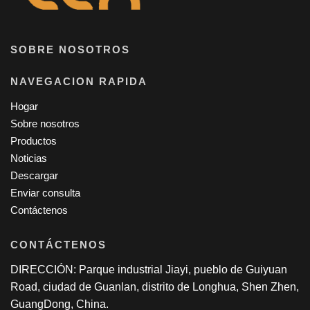
SOBRE NOSOTROS
NAVEGACION RAPIDA
Hogar
Sobre nosotros
Productos
Noticias
Descargar
Enviar consulta
Contáctenos
CONTÁCTENOS
DIRECCIÓN: Parque industrial Jiayi, pueblo de Guiyuan
Road, ciudad de Guanlan, distrito de Longhua, Shen Zhen,
GuangDong, China.