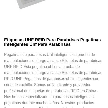
Etiquetas UHF RFID Para Parabrisas Pegatinas
Inteligentes Uhf Para Parabrisas
Pegatinas de parabrisas Uhf inteligentes a prueba de
manipulaciones de largo alcance Etiquetas de parabrisas
UHF RFID Esta pegatina uhf es a prueba de
manipulaciones de largo alcance Etiquetas de parabrisas
RFID UHF Pegatinas de parabrisas uhf inteligentes con
corte de cuchillo. Somos un fabricante y proveedor
profesional de etiquetas de parabrisas RFID en China.
Nos hemos especializado en parabrisas inteligentes.
pegatinas durante muchos años. Nuestros productos