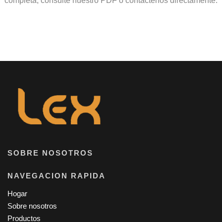
completa, consulte nuestro PDF o contáctenos directamente.
SOBRE NOSOTROS
NAVEGACION RAPIDA
Hogar
Sobre nosotros
Productos