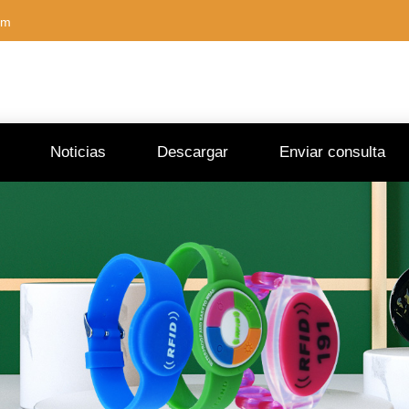
om
Noticias
Descargar
Enviar consulta