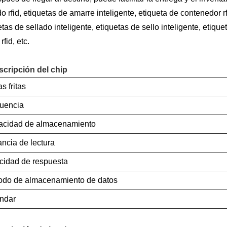
o rfid, etiquetas de amarre inteligente, etiqueta de contenedor rfi
tas de sellado inteligente, etiquetas de sello inteligente, etiquet
rfid, etc.
scripción del chip
s fritas
uencia
cidad de almacenamiento
ancia de lectura
cidad de respuesta
odo de almacenamiento de datos
ndar