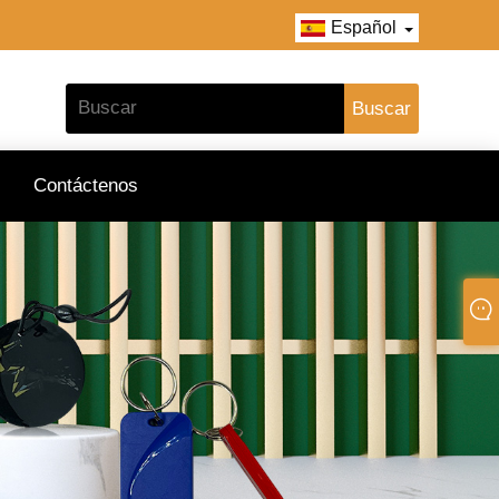
Español
Contáctenos