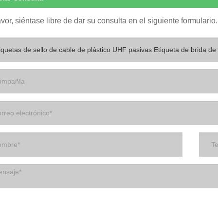
avor, siéntase libre de dar su consulta en el siguiente formular