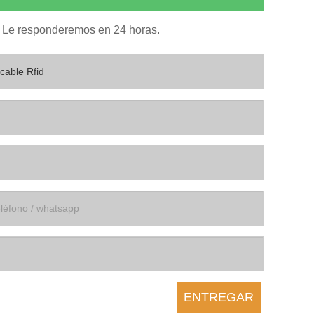
io. Le responderemos en 24 horas.