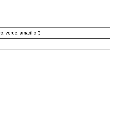
o, verde, amarillo ()