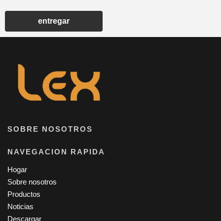
entregar
SOBRE NOSOTROS
NAVEGACION RAPIDA
Hogar
Sobre nosotros
Productos
Noticias
Descargar