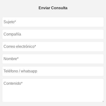
Enviar Consulta