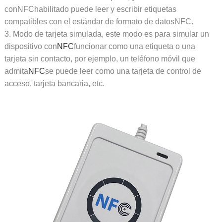
conNFChabilitado puede leer y escribir etiquetas
compatibles con el estándar de formato de datosNFC.
3. Modo de tarjeta simulada, este modo es para simular un
dispositivo con
NFC
funcionar como una etiqueta o una
tarjeta sin contacto, por ejemplo, un teléfono móvil que
admita
NFC
se puede leer como una tarjeta de control de
acceso, tarjeta bancaria, etc.